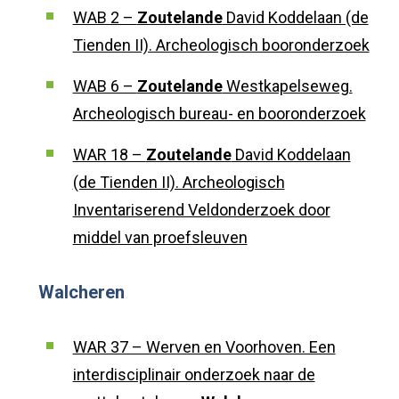
WAB 2 –
Zoutelande
David Koddelaan (de
Tienden II). Archeologisch booronderzoek
WAB 6 –
Zoutelande
Westkapelseweg.
Archeologisch bureau- en booronderzoek
WAR 18 –
Zoutelande
David Koddelaan
(de Tienden II). Archeologisch
Inventariserend Veldonderzoek door
middel van proefsleuven
Walcheren
WAR 37 – Werven en Voorhoven. Een
interdisciplinair onderzoek naar de