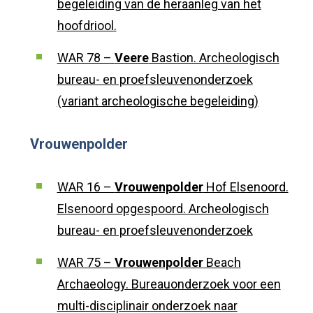
begeleiding van de heraanleg van het
hoofdriool.
WAR 78 –
Veere
Bastion. Archeologisch
bureau- en proefsleuvenonderzoek
(variant archeologische begeleiding)
Vrouwenpolder
WAR 16 –
Vrouwenpolder
Hof Elsenoord.
Elsenoord opgespoord. Archeologisch
bureau- en proefsleuvenonderzoek
WAR 75 –
Vrouwenpolder
Beach
Archaeology. Bureauonderzoek voor een
multi-disciplinair onderzoek naar