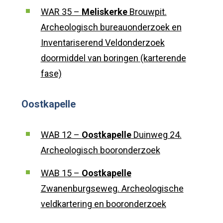
WAR 35 –
Meliskerke
Brouwpit.
Archeologisch bureauonderzoek en
Inventariserend Veldonderzoek
doormiddel van boringen (karterende
fase)
Oostkapelle
WAB 12 –
Oostkapelle
Duinweg 24.
Archeologisch booronderzoek
WAB 15 –
Oostkapelle
Zwanenburgseweg. Archeologische
veldkartering en booronderzoek