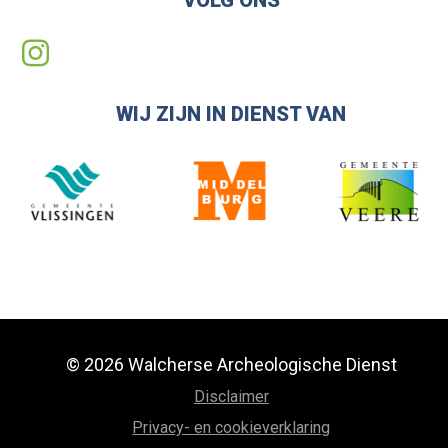
WIJ ZIJN IN DIENST VAN
© 2026 Walcherse Archeologische Dienst
Disclaimer
Privacy- en cookieverklaring