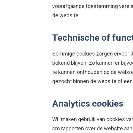
voorafgaande toestemming vereist
de website.
Technische of func
Sommige cookies zorgen ervoor d
bekend blijven. Zo kunnen er bijv
te kunnen onthouden op de webser
gezocht binnen de website of een 
Analytics cookies
Wij maken gebruik van cookies van
om rapporten over de website aan 