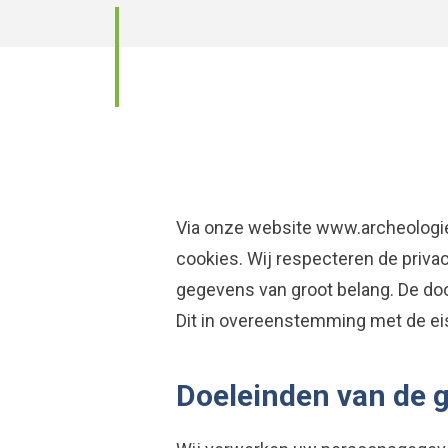
Via onze website
www.archeologi
cookies. Wij respecteren de priv
gegevens van groot belang. De do
Dit in overeenstemming met de eis
Doeleinden van de 