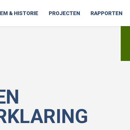
EM & HISTORIE
PROJECTEN
RAPPORTEN
EN
RKLARING