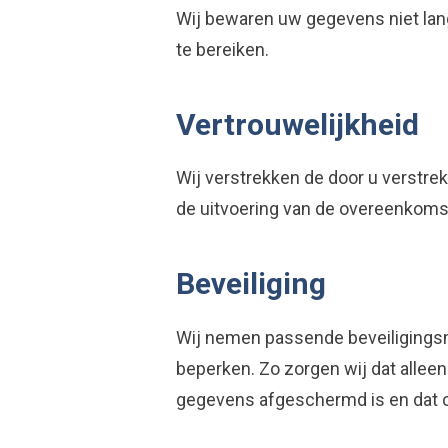
Wij bewaren uw gegevens niet lan
te bereiken.
Vertrouwelijkheid
Wij verstrekken de door u verstrek
de uitvoering van de overeenkomst
Beveiliging
Wij nemen passende beveiligings
beperken. Zo zorgen wij dat allee
gegevens afgeschermd is en dat o