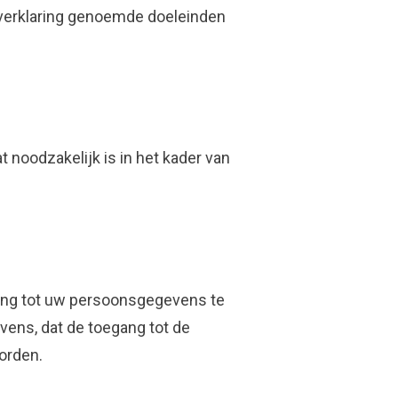
everklaring genoemde doeleinden
t noodzakelijk is in het kader van
ang tot uw persoonsgegevens te
vens, dat de toegang tot de
orden.