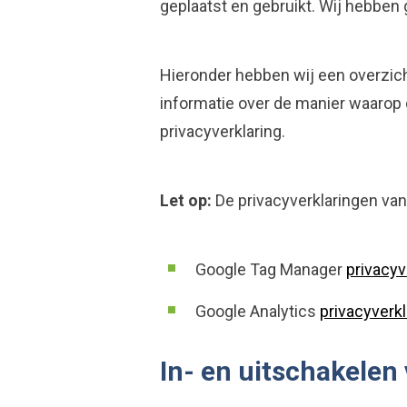
geplaatst en gebruikt. Wij hebben
Hieronder hebben wij een overzich
informatie over de manier waarop
privacyverklaring.
Let op:
De privacyverklaringen van
Google Tag Manager
privacyv
Google Analytics
privacyverk
In- en uitschakelen