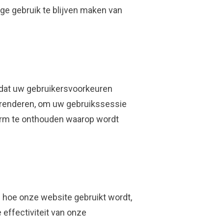
e gebruik te blijven maken van
dat uw gebruikersvoorkeuren
e renderen, om uw gebruikssessie
erm te onthouden waarop wordt
n hoe onze website gebruikt wordt,
effectiviteit van onze