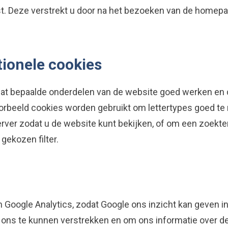
. Deze verstrekt u door na het bezoeken van de homepag
tionele cookies
at bepaalde onderdelen van de website goed werken en 
oorbeeld cookies worden gebruikt om lettertypes goed t
ver zodat u de website kunt bekijken, of om een zoekt
gekozen filter.
 Google Analytics, zodat Google ons inzicht kan geven i
ons te kunnen verstrekken en om ons informatie over de 