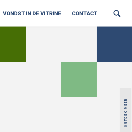
VONDST IN DE VITRINE
CONTACT
ONTDEK MEER