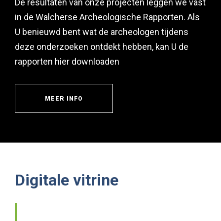
De resultaten van onze projecten leggen we vast
in de Walcherse Archeologische Rapporten. Als
U benieuwd bent wat de archeologen tijdens
deze onderzoeken ontdekt hebben, kan U de
rapporten hier downloaden
MEER INFO
Digitale vitrine