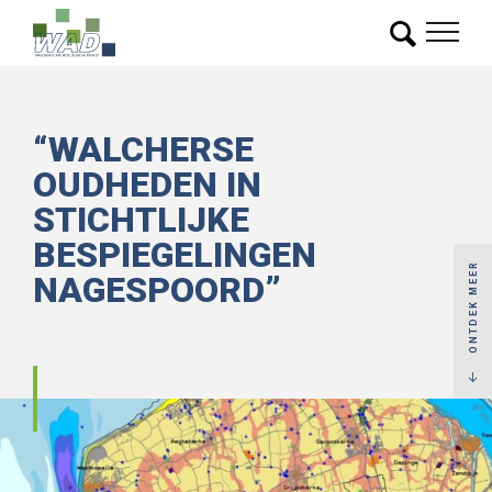
“WALCHERSE
OUDHEDEN IN
STICHTLIJKE
BESPIEGELINGEN
ONTDEK MEER
NAGESPOORD”