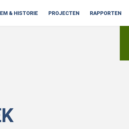
EM & HISTORIE
PROJECTEN
RAPPORTEN
EK