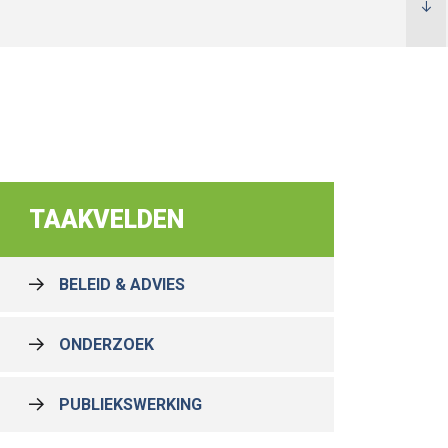
TAAKVELDEN
BELEID & ADVIES
ONDERZOEK
PUBLIEKSWERKING