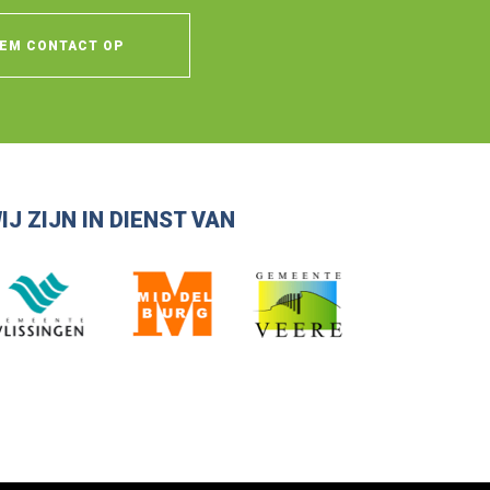
EM CONTACT OP
IJ ZIJN IN DIENST VAN