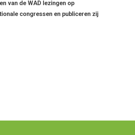
en van de WAD lezingen op
ationale congressen en publiceren zij