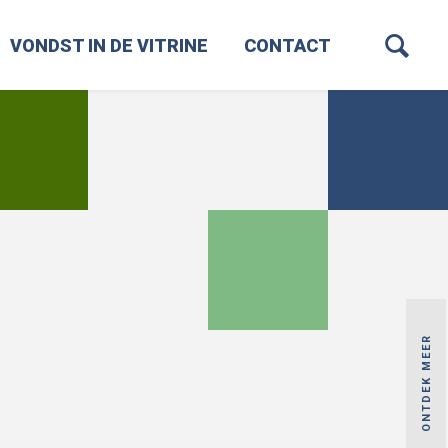
VONDST IN DE VITRINE
CONTACT
ONTDEK MEER