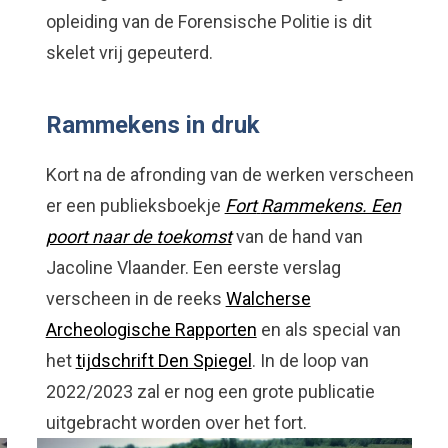
opleiding van de Forensische Politie is dit
skelet vrij gepeuterd.
Rammekens in druk
Kort na de afronding van de werken verscheen
er een publieksboekje
Fort
Rammekens. Een
poort naar de toekomst
van de hand van
Jacoline Vlaander. Een eerste verslag
verscheen in de reeks
Walcherse
Archeologische Rapporten
en als special van
het
tijdschrift Den Spiegel
. In de loop van
2022/2023 zal er nog een grote publicatie
uitgebracht worden over het fort.