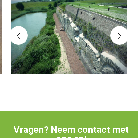
Vragen? Neem contact met