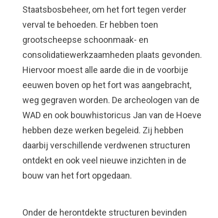
Staatsbosbeheer, om het fort tegen verder
verval te behoeden. Er hebben toen
grootscheepse schoonmaak- en
consolidatiewerkzaamheden plaats gevonden.
Hiervoor moest alle aarde die in de voorbije
eeuwen boven op het fort was aangebracht,
weg gegraven worden. De archeologen van de
WAD en ook bouwhistoricus Jan van de Hoeve
hebben deze werken begeleid. Zij hebben
daarbij verschillende verdwenen structuren
ontdekt en ook veel nieuwe inzichten in de
bouw van het fort opgedaan.
Onder de herontdekte structuren bevinden