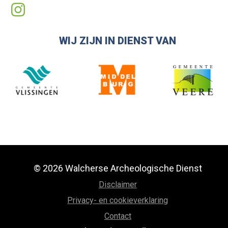
WIJ ZIJN IN DIENST VAN
© 2026 Walcherse Archeologische Dienst
Disclaimer
Privacy- en cookieverklaring
Contact