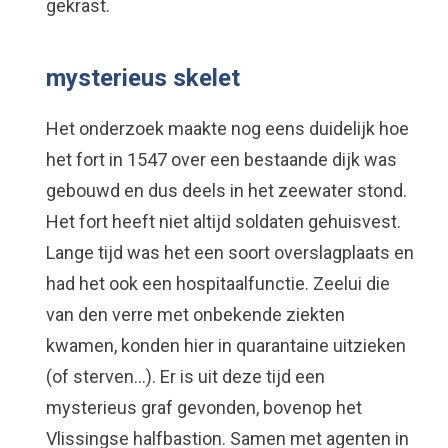
gekrast.
mysterieus skelet
Het onderzoek maakte nog eens duidelijk hoe
het fort in 1547 over een bestaande dijk was
gebouwd en dus deels in het zeewater stond.
Het fort heeft niet altijd soldaten gehuisvest.
Lange tijd was het een soort overslagplaats en
had het ook een hospitaalfunctie. Zeelui die
van den verre met onbekende ziekten
kwamen, konden hier in quarantaine uitzieken
(of sterven…). Er is uit deze tijd een
mysterieus graf gevonden, bovenop het
Vlissingse halfbastion. Samen met agenten in