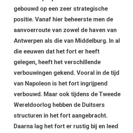
gebouwd op een zeer strategische
positie. Vanaf hier beheerste men de
aanvoerroute van zowel de haven van
Antwerpen als die van Middelburg. In al
die eeuwen dat het fort er heeft
gelegen, heeft het verschillende
verbouwingen gekend. Vooral in de tijd
van Napoleon is het fort ingrijpend
verbouwd. Maar ook tijdens de Tweede
Wereldoorlog hebben de Duitsers
structuren in het fort aangebracht.
Daarna lag het fort er rustig bij en leed