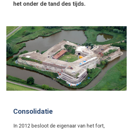
het onder de tand des tijds.
Consolidatie
In 2012 besloot de eigenaar van het fort,