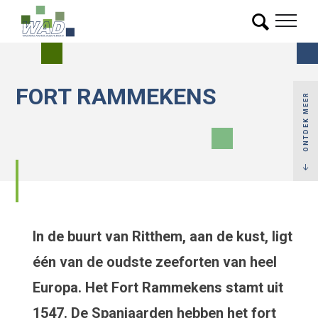
FORT RAMMEKENS
ONTDEK MEER
In de buurt van Ritthem, aan de kust, ligt
één van de oudste zeeforten van heel
Europa. Het Fort Rammekens stamt uit
1547. De Spanjaarden hebben het fort