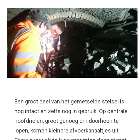
Een groot deel van het gemetselde stelsel is
nog intact en zelfs nog in gebruik. Op centrale
hoofdriolen, groot genoeg om doorheen te
lopen, komen kleinere afvoerkanaaltjes uit.