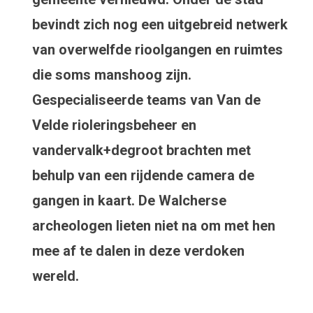
bevindt zich nog een uitgebreid netwerk
van overwelfde rioolgangen en ruimtes
die soms manshoog zijn.
Gespecialiseerde teams van Van de
Velde rioleringsbeheer en
vandervalk+degroot brachten met
behulp van een rijdende camera de
gangen in kaart. De Walcherse
archeologen lieten niet na om met hen
mee af te dalen in deze verdoken
wereld.