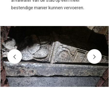
afvalwater van de stad op een meer
bestendige manier kunnen vervoeren.